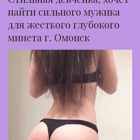
найти сильного мужика
для жесткого глубокого
минета г. Омонск