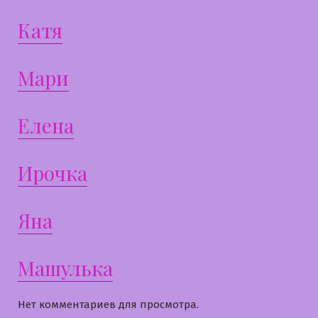
Катя
Мари
Елена
Ирочка
Яна
Машулька
Нет комментариев для просмотра.