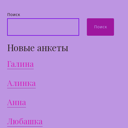
Поиск
Поиск
Новые анкеты
Галина
Алинка
Анна
Любашка