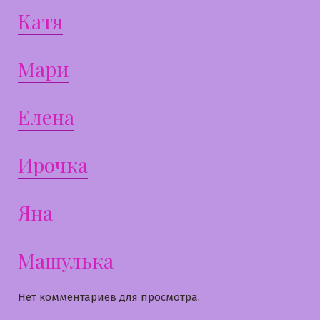
Катя
Мари
Елена
Ирочка
Яна
Машулька
Нет комментариев для просмотра.