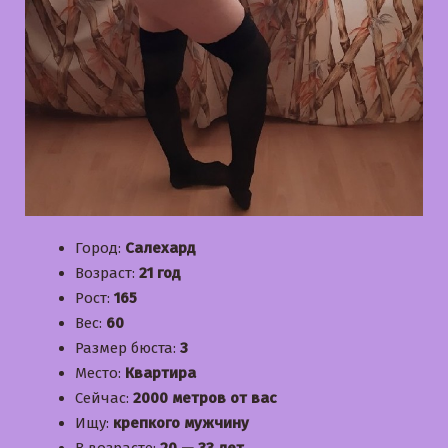
Город:
Салехард
Возраст:
21 год
Рост:
165
Вес:
60
Размер бюста:
3
Место:
Квартира
Сейчас:
2000 метров от вас
Ищу:
крепкого мужчину