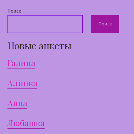
Поиск
Поиск
Новые анкеты
Галина
Алинка
Анна
Любашка